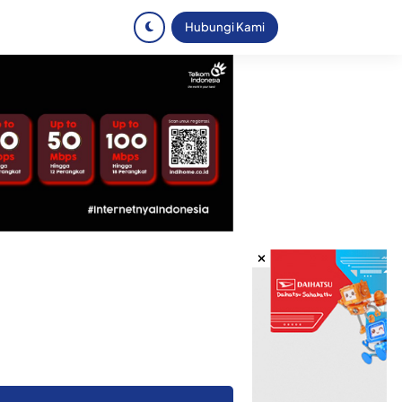
Hubungi Kami