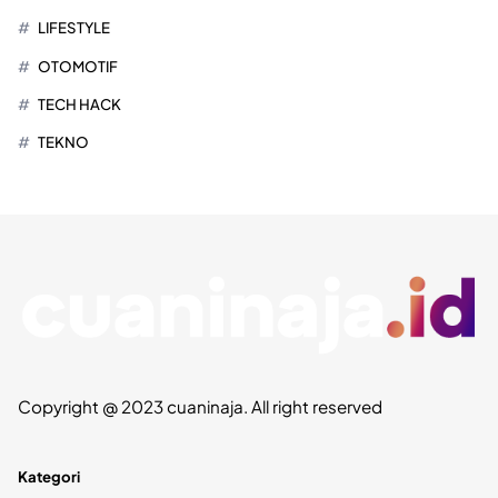
LIFESTYLE
OTOMOTIF
TECH HACK
TEKNO
Copyright @ 2023 cuaninaja. All right reserved
Kategori