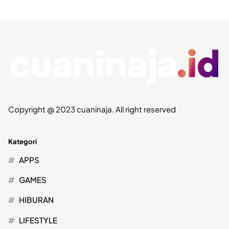
Copyright @ 2023 cuaninaja. All right reserved
Kategori
APPS
GAMES
HIBURAN
LIFESTYLE