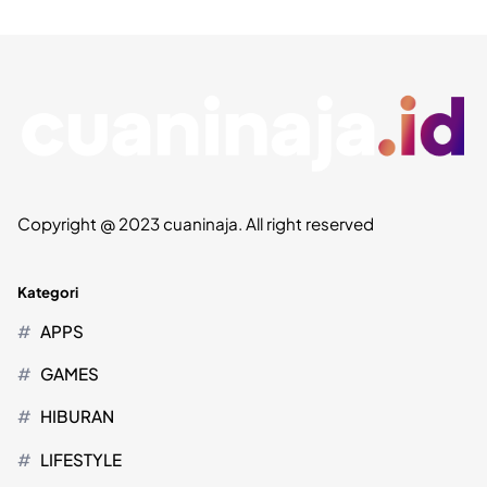
Copyright @ 2023 cuaninaja. All right reserved
Kategori
APPS
GAMES
HIBURAN
LIFESTYLE