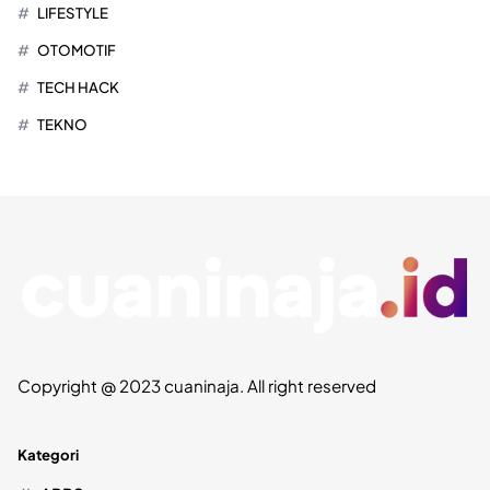
LIFESTYLE
OTOMOTIF
TECH HACK
TEKNO
Copyright @ 2023 cuaninaja. All right reserved
Kategori