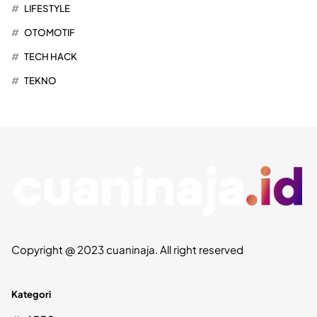
LIFESTYLE
OTOMOTIF
TECH HACK
TEKNO
Copyright @ 2023 cuaninaja. All right reserved
Kategori