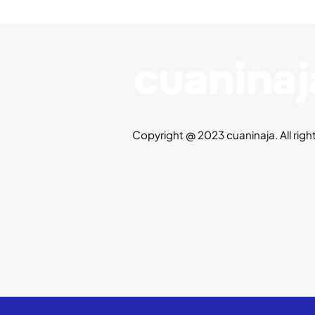
Copyright @ 2023 cuaninaja. All righ