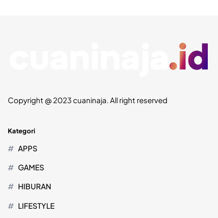
Copyright @ 2023 cuaninaja. All right reserved
Kategori
APPS
GAMES
HIBURAN
LIFESTYLE