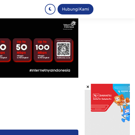
Hubungi Kami