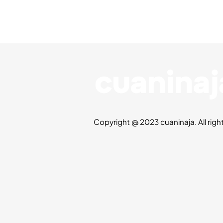
Copyright @ 2023 cuaninaja. All righ