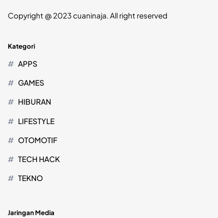
Copyright @ 2023 cuaninaja. All right reserved
Kategori
APPS
GAMES
HIBURAN
LIFESTYLE
OTOMOTIF
TECH HACK
TEKNO
Jaringan Media