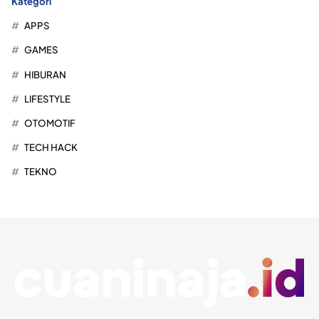
Kategori
APPS
GAMES
HIBURAN
LIFESTYLE
OTOMOTIF
TECH HACK
TEKNO