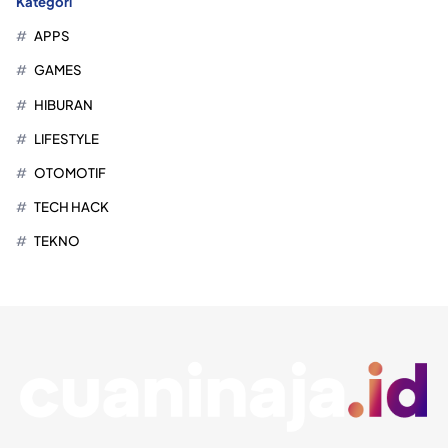
Kategori
APPS
GAMES
HIBURAN
LIFESTYLE
OTOMOTIF
TECH HACK
TEKNO