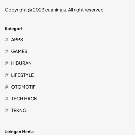
Copyright @ 2023 cuaninaja. All right reserved
Kategori
APPS
GAMES
HIBURAN
LIFESTYLE
OTOMOTIF
TECH HACK
TEKNO
Jaringan Media