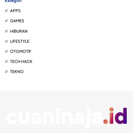
Kategori
APPS
GAMES
HIBURAN
LIFESTYLE
OTOMOTIF
TECH HACK
TEKNO