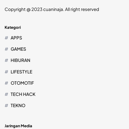
Copyright @ 2023 cuaninaja. All right reserved
Kategori
APPS
GAMES
HIBURAN
LIFESTYLE
OTOMOTIF
TECH HACK
TEKNO
Jaringan Media