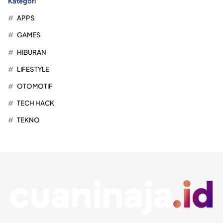
Kategori
APPS
GAMES
HIBURAN
LIFESTYLE
OTOMOTIF
TECH HACK
TEKNO