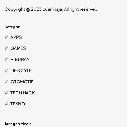
Copyright @ 2023 cuaninaja. All right reserved
Kategori
APPS
GAMES
HIBURAN
LIFESTYLE
OTOMOTIF
TECH HACK
TEKNO
Jaringan Media