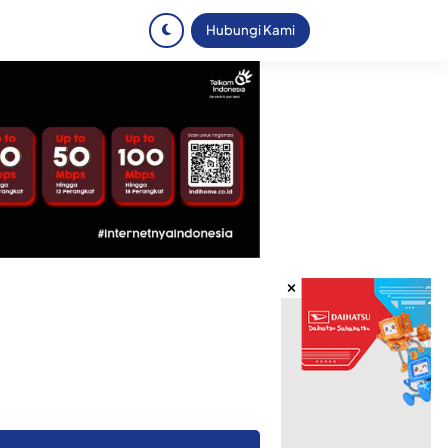
Hubungi Kami