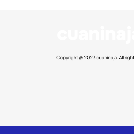
Copyright @ 2023 cuaninaja. All righ