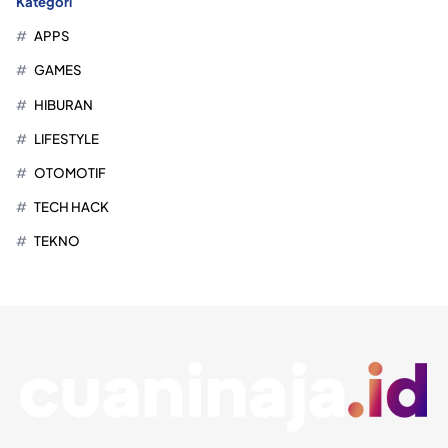
Kategori
APPS
GAMES
HIBURAN
LIFESTYLE
OTOMOTIF
TECH HACK
TEKNO