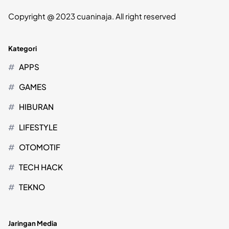
Copyright @ 2023 cuaninaja. All right reserved
Kategori
APPS
GAMES
HIBURAN
LIFESTYLE
OTOMOTIF
TECH HACK
TEKNO
Jaringan Media