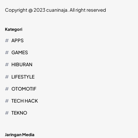
Copyright @ 2023 cuaninaja. All right reserved
Kategori
APPS
GAMES
HIBURAN
LIFESTYLE
OTOMOTIF
TECH HACK
TEKNO
Jaringan Media