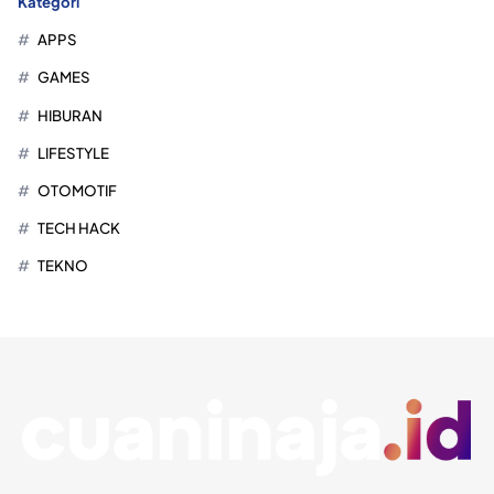
Kategori
APPS
GAMES
HIBURAN
LIFESTYLE
OTOMOTIF
TECH HACK
TEKNO