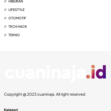
HIBURAN
LIFESTYLE
OTOMOTIF
TECH HACK
TEKNO
Copyright @ 2023 cuaninaja. All right reserved
Kategori