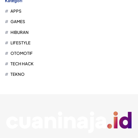
Kategori
APPS
GAMES
HIBURAN
LIFESTYLE
OTOMOTIF
TECH HACK
TEKNO