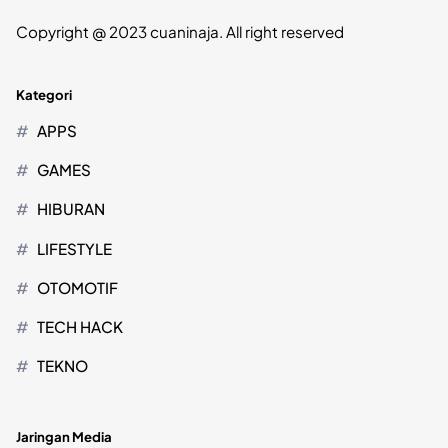
Copyright @ 2023 cuaninaja. All right reserved
Kategori
APPS
GAMES
HIBURAN
LIFESTYLE
OTOMOTIF
TECH HACK
TEKNO
Jaringan Media