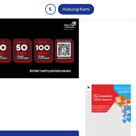
Hubungi Kami