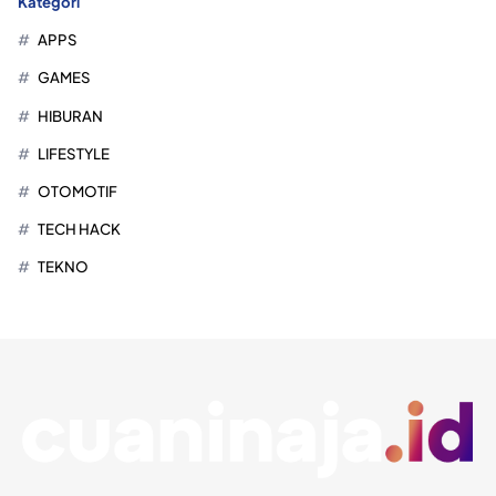
Kategori
APPS
GAMES
HIBURAN
LIFESTYLE
OTOMOTIF
TECH HACK
TEKNO