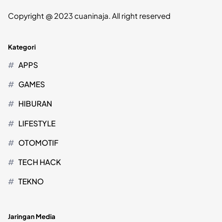
Copyright @ 2023 cuaninaja. All right reserved
Kategori
APPS
GAMES
HIBURAN
LIFESTYLE
OTOMOTIF
TECH HACK
TEKNO
Jaringan Media