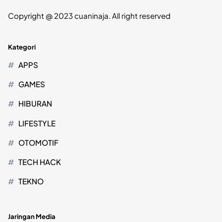
Copyright @ 2023 cuaninaja. All right reserved
Kategori
APPS
GAMES
HIBURAN
LIFESTYLE
OTOMOTIF
TECH HACK
TEKNO
Jaringan Media