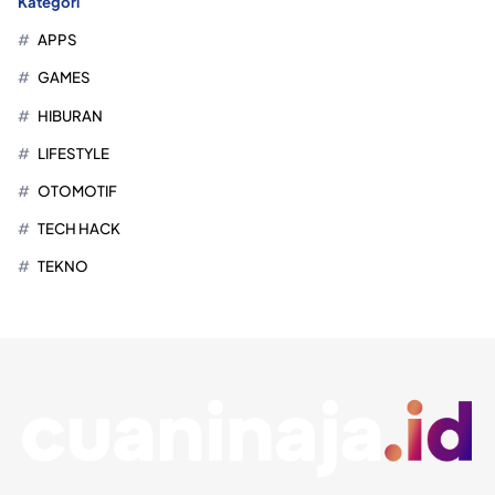
Kategori
APPS
GAMES
HIBURAN
LIFESTYLE
OTOMOTIF
TECH HACK
TEKNO