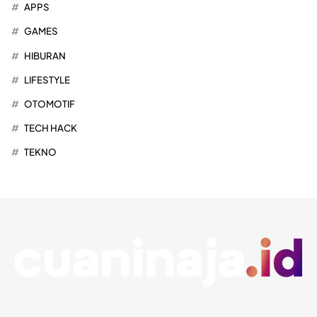
APPS
GAMES
HIBURAN
LIFESTYLE
OTOMOTIF
TECH HACK
TEKNO