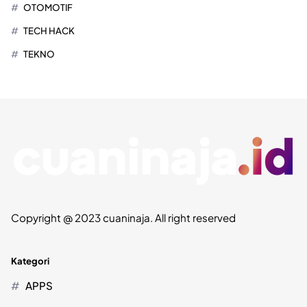
OTOMOTIF
TECH HACK
TEKNO
Copyright @ 2023 cuaninaja. All right reserved
Kategori
APPS