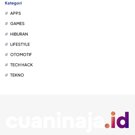
Kategori
APPS
GAMES
HIBURAN
LIFESTYLE
OTOMOTIF
TECH HACK
TEKNO