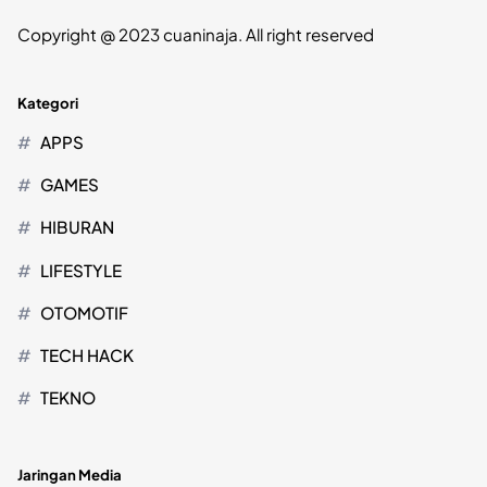
Copyright @ 2023 cuaninaja. All right reserved
Kategori
APPS
GAMES
HIBURAN
LIFESTYLE
OTOMOTIF
TECH HACK
TEKNO
Jaringan Media