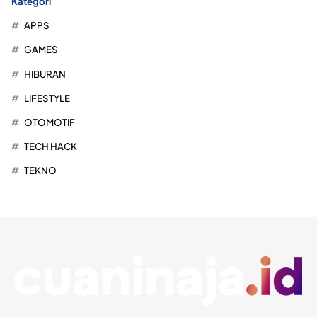
Kategori
APPS
GAMES
HIBURAN
LIFESTYLE
OTOMOTIF
TECH HACK
TEKNO