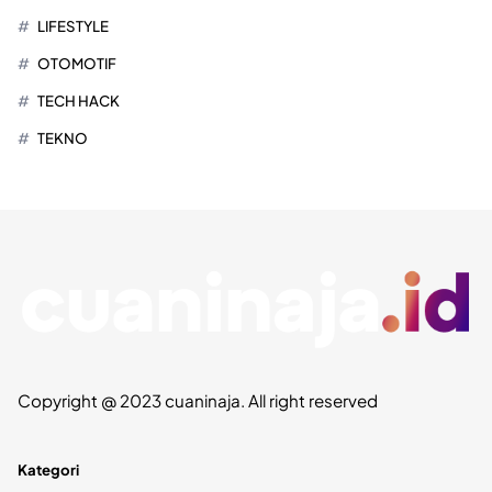
LIFESTYLE
OTOMOTIF
TECH HACK
TEKNO
Copyright @ 2023 cuaninaja. All right reserved
Kategori