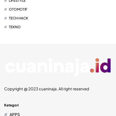
LIFESTYLE
OTOMOTIF
TECH HACK
TEKNO
Copyright @ 2023 cuaninaja. All right reserved
Kategori
APPS