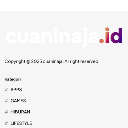
Copyright @ 2023 cuaninaja. All right reserved
Kategori
APPS
GAMES
HIBURAN
LIFESTYLE