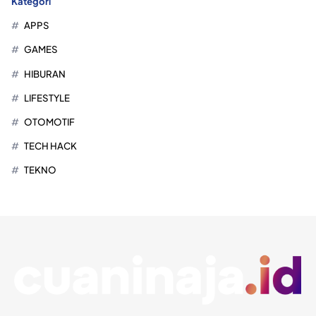
Kategori
APPS
GAMES
HIBURAN
LIFESTYLE
OTOMOTIF
TECH HACK
TEKNO