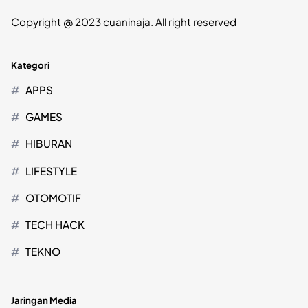
Copyright @ 2023 cuaninaja. All right reserved
Kategori
APPS
GAMES
HIBURAN
LIFESTYLE
OTOMOTIF
TECH HACK
TEKNO
Jaringan Media