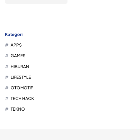
Kategori
APPS
GAMES
HIBURAN
LIFESTYLE
OTOMOTIF
TECH HACK
TEKNO