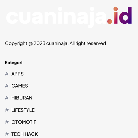
Copyright @ 2023 cuaninaja. All right reserved
Kategori
APPS
GAMES
HIBURAN
LIFESTYLE
OTOMOTIF
TECH HACK