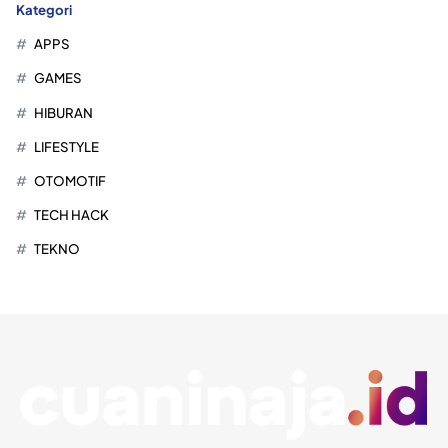
Kategori
APPS
GAMES
HIBURAN
LIFESTYLE
OTOMOTIF
TECH HACK
TEKNO