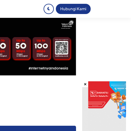
Hubungi Kami