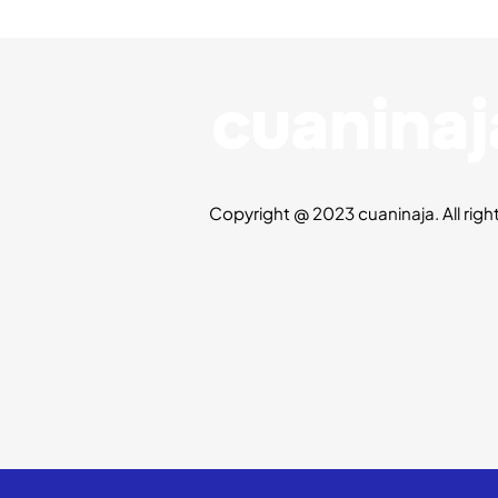
Copyright @ 2023 cuaninaja. All righ