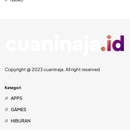
Copyright @ 2023 cuaninaja. All right reserved
Kategori
APPS
GAMES
HIBURAN