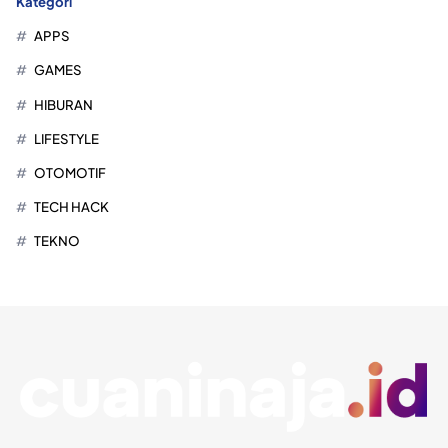
Kategori
APPS
GAMES
HIBURAN
LIFESTYLE
OTOMOTIF
TECH HACK
TEKNO