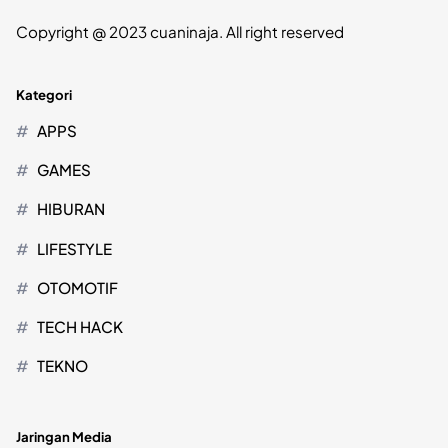
Copyright @ 2023 cuaninaja. All right reserved
Kategori
APPS
GAMES
HIBURAN
LIFESTYLE
OTOMOTIF
TECH HACK
TEKNO
Jaringan Media