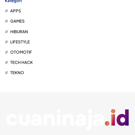
Kategori
APPS
GAMES
HIBURAN
LIFESTYLE
OTOMOTIF
TECH HACK
TEKNO