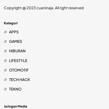
Copyright @ 2023 cuaninaja. All right reserved
Kategori
APPS
GAMES
HIBURAN
LIFESTYLE
OTOMOTIF
TECH HACK
TEKNO
Jaringan Media