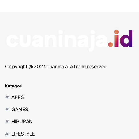
Copyright @ 2023 cuaninaja. All right reserved
Kategori
APPS
GAMES
HIBURAN
LIFESTYLE