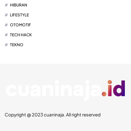
HIBURAN
LIFESTYLE
OTOMOTIF
TECH HACK
TEKNO
Copyright @ 2023 cuaninaja. All right reserved