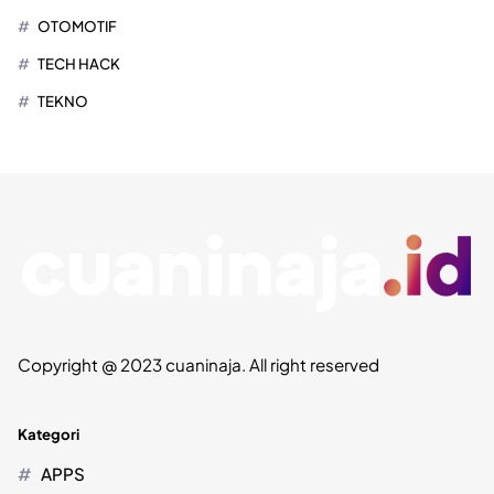
OTOMOTIF
TECH HACK
TEKNO
Copyright @ 2023 cuaninaja. All right reserved
Kategori
APPS