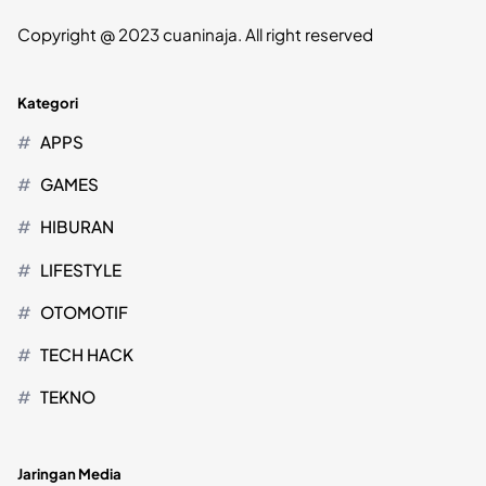
Copyright @ 2023 cuaninaja. All right reserved
Kategori
APPS
GAMES
HIBURAN
LIFESTYLE
OTOMOTIF
TECH HACK
TEKNO
Jaringan Media