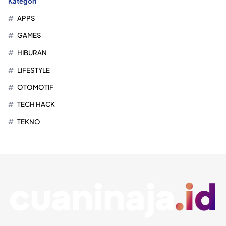
Kategori
APPS
GAMES
HIBURAN
LIFESTYLE
OTOMOTIF
TECH HACK
TEKNO