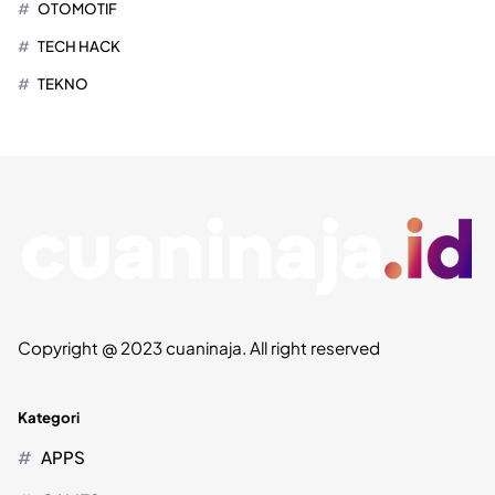
OTOMOTIF
TECH HACK
TEKNO
Copyright @ 2023 cuaninaja. All right reserved
Kategori
APPS