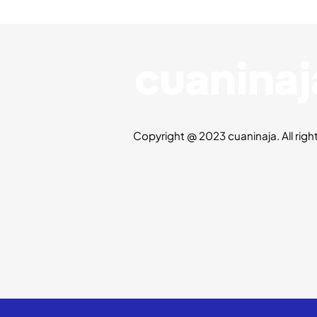
Copyright @ 2023 cuaninaja. All righ