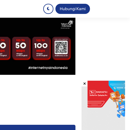
Hubungi Kami