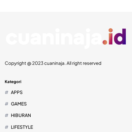
Copyright @ 2023 cuaninaja. All right reserved
Kategori
APPS
GAMES
HIBURAN
LIFESTYLE