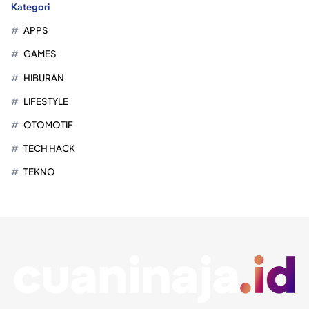
Kategori
APPS
GAMES
HIBURAN
LIFESTYLE
OTOMOTIF
TECH HACK
TEKNO