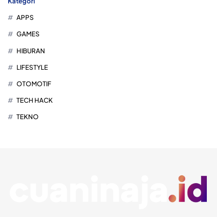
Kategori
APPS
GAMES
HIBURAN
LIFESTYLE
OTOMOTIF
TECH HACK
TEKNO