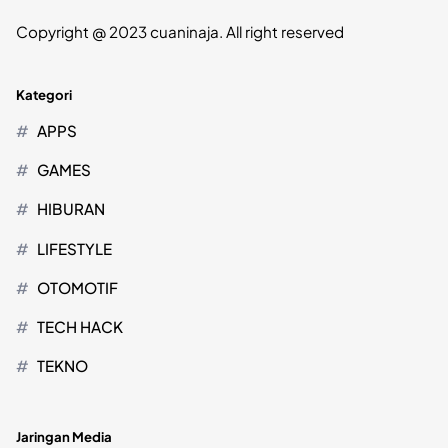
Copyright @ 2023 cuaninaja. All right reserved
Kategori
APPS
GAMES
HIBURAN
LIFESTYLE
OTOMOTIF
TECH HACK
TEKNO
Jaringan Media