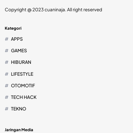
Copyright @ 2023 cuaninaja. All right reserved
Kategori
APPS
GAMES
HIBURAN
LIFESTYLE
OTOMOTIF
TECH HACK
TEKNO
Jaringan Media