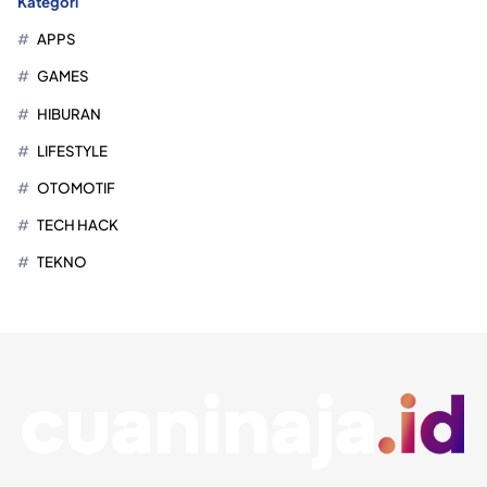
Kategori
APPS
GAMES
HIBURAN
LIFESTYLE
OTOMOTIF
TECH HACK
TEKNO