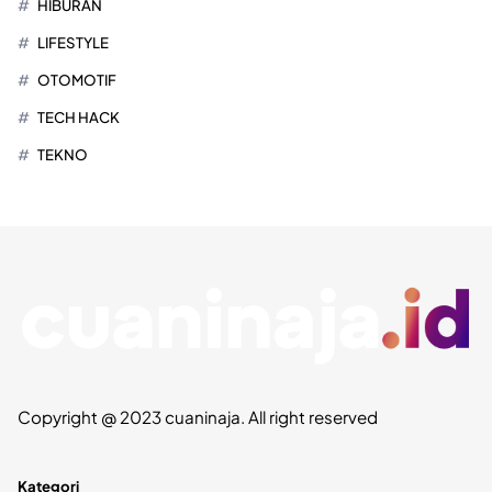
HIBURAN
LIFESTYLE
OTOMOTIF
TECH HACK
TEKNO
Copyright @ 2023 cuaninaja. All right reserved
Kategori