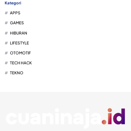
Kategori
APPS
GAMES
HIBURAN
LIFESTYLE
OTOMOTIF
TECH HACK
TEKNO