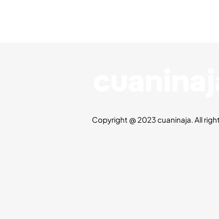
Copyright @ 2023 cuaninaja. All righ