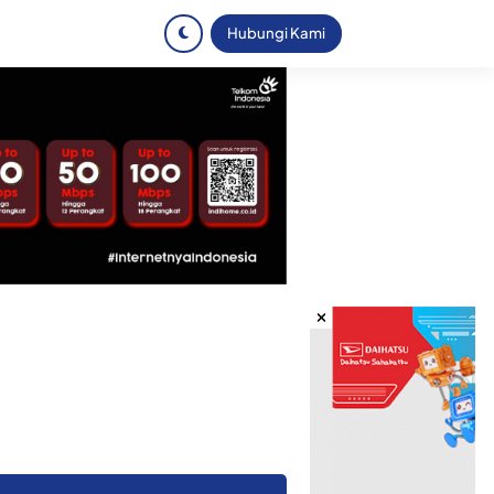
Hubungi Kami