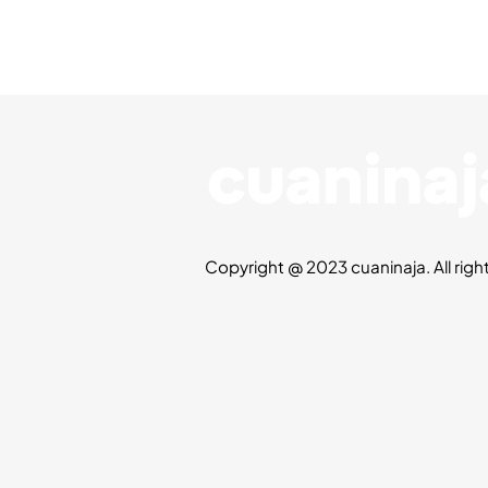
Copyright @ 2023 cuaninaja. All righ