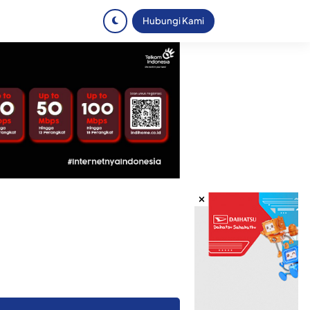
Hubungi Kami