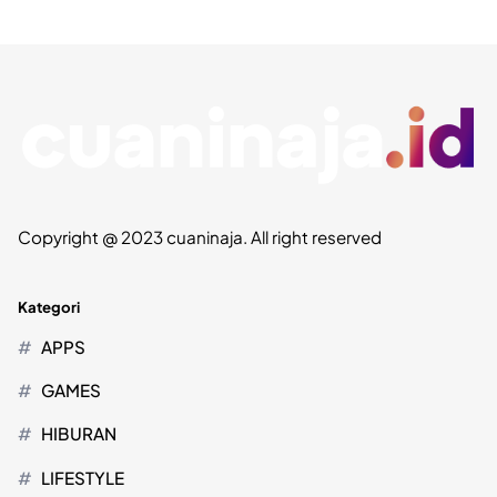
Copyright @ 2023 cuaninaja. All right reserved
Kategori
APPS
GAMES
HIBURAN
LIFESTYLE